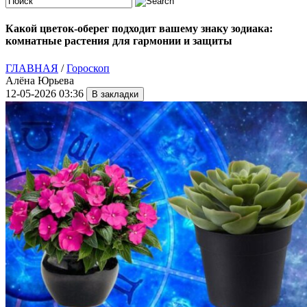
Какой цветок-оберег подходит вашему знаку зодиака:
комнатные растения для гармонии и защиты
ГЛАВНАЯ
/
Гороскоп
Алёна Юрьева
12-05-2026 03:36