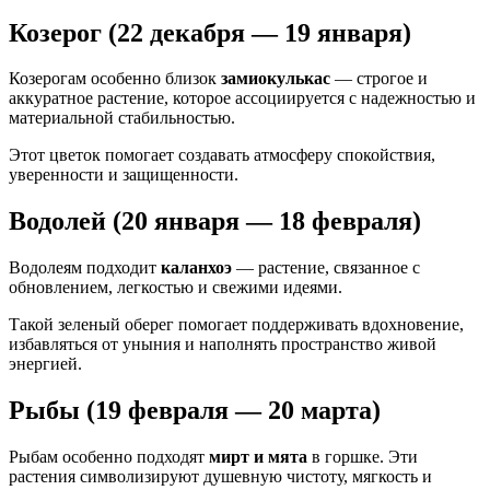
Козерог (22 декабря — 19 января)
Козерогам особенно близок
замиокулькас
— строгое и
аккуратное растение, которое ассоциируется с надежностью и
материальной стабильностью.
Этот цветок помогает создавать атмосферу спокойствия,
уверенности и защищенности.
Водолей (20 января — 18 февраля)
Водолеям подходит
каланхоэ
— растение, связанное с
обновлением, легкостью и свежими идеями.
Такой зеленый оберег помогает поддерживать вдохновение,
избавляться от уныния и наполнять пространство живой
энергией.
Рыбы (19 февраля — 20 марта)
Рыбам особенно подходят
мирт и мята
в горшке. Эти
растения символизируют душевную чистоту, мягкость и