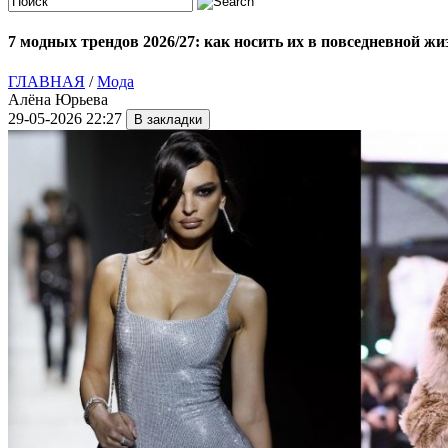
7 модных трендов 2026/27: как носить их в повседневной жи
ГЛАВНАЯ
/
Мода
Алёна Юрьева
29-05-2026 22:27