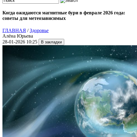
Когда ожидаются магнитные бури в феврале 2026 года:
советы для метеозависимых
ГЛАВНАЯ
/
Здоровье
Алёна Юрьева
28-01-2026 10:25