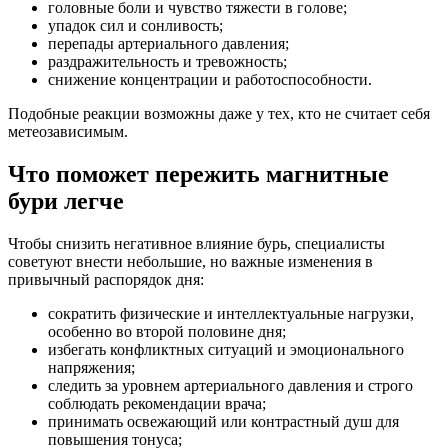
головные боли и чувство тяжести в голове;
упадок сил и сонливость;
перепады артериального давления;
раздражительность и тревожность;
снижение концентрации и работоспособности.
Подобные реакции возможны даже у тех, кто не считает себя
метеозависимым.
Что поможет пережить магнитные
бури легче
Чтобы снизить негативное влияние бурь, специалисты
советуют внести небольшие, но важные изменения в
привычный распорядок дня:
сократить физические и интеллектуальные нагрузки,
особенно во второй половине дня;
избегать конфликтных ситуаций и эмоционального
напряжения;
следить за уровнем артериального давления и строго
соблюдать рекомендации врача;
принимать освежающий или контрастный душ для
повышения тонуса;