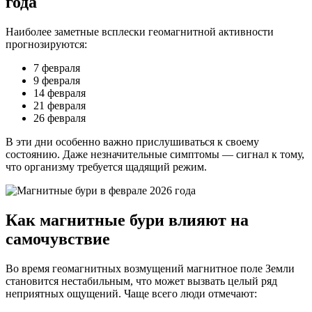
года
Наиболее заметные всплески геомагнитной активности
прогнозируются:
7 февраля
9 февраля
14 февраля
21 февраля
26 февраля
В эти дни особенно важно прислушиваться к своему
состоянию. Даже незначительные симптомы — сигнал к тому,
что организму требуется щадящий режим.
Как магнитные бури влияют на
самочувствие
Во время геомагнитных возмущений магнитное поле Земли
становится нестабильным, что может вызвать целый ряд
неприятных ощущений. Чаще всего люди отмечают: