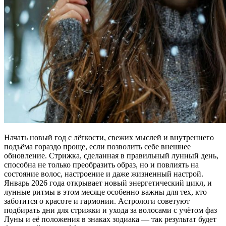
Начать новый год с лёгкости, свежих мыслей и внутреннего
подъёма гораздо проще, если позволить себе внешнее
обновление. Стрижка, сделанная в правильный лунный день,
способна не только преобразить образ, но и повлиять на
состояние волос, настроение и даже жизненный настрой.
Январь 2026 года открывает новый энергетический цикл, и
лунные ритмы в этом месяце особенно важны для тех, кто
заботится о красоте и гармонии. Астрологи советуют
подбирать дни для стрижки и ухода за волосами с учётом фаз
Луны и её положения в знаках зодиака — так результат будет