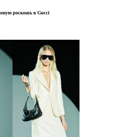
новую роскошь в Gucci