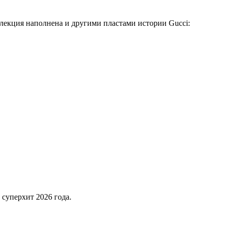
лекция наполнена и другими пластами истории Gucci:
 суперхит 2026 года.