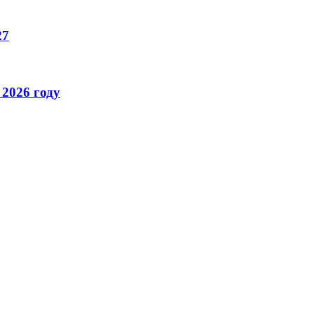
27
 2026 году