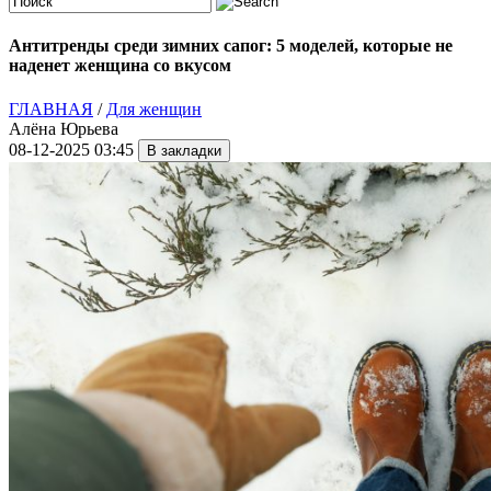
Антитренды среди зимних сапог: 5 моделей, которые не
наденет женщина со вкусом
ГЛАВНАЯ
/
Для женщин
Алёна Юрьева
08-12-2025 03:45