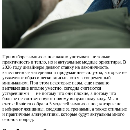
При выборе зимних сапог важно учитывать не только
практичность и тепло, но и актуальные модные ориентиры. В
2026 году дизайнеры делают ставку на лаконичность,
качественные материалы и продуманные силуэты, которые не
утяжеляют образ и легко вписываются в современный
минимализм. При этом некоторые пары, еще недавно
выглядевшие вполне уместно, сегодня считаются
устаревшими — не потому что они плохие, а потому что
больше не соответствуют новому визуальному коду. Мы в
статье Rsute.ru собрали 5 моделей зимних сапог, которые не
выбирают женщины, следящие за трендами, а также стильные
и практичные альтернативы, которые будут актуальны много
сезонов подряд.