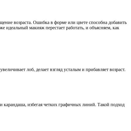
ущение возраста. Ошибка в форме или цвете способна добавить
аже идеальный макияж перестает работать, и объясняем, как
увеличивает лоб, делает взгляд усталым и прибавляет возраст.
и карандаша, избегая четких графичных линий. Такой подход