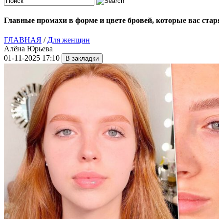
Главные промахи в форме и цвете бровей, которые вас стар
ГЛАВНАЯ
/
Для женщин
Алёна Юрьева
01-11-2025 17:10