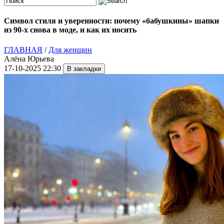
Символ стиля и уверенности: почему «бабушкины» шапки
из 90-х снова в моде, и как их носить
ГЛАВНАЯ
/
Для женщин
Алёна Юрьева
17-10-2025 22:30