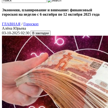
Экономия, планирование и внимание: финансовый
гороскоп на неделю с 6 октября по 12 октября 2025 года
ГЛАВНАЯ
/
Гороскоп
Алёна Юрьева
03-10-2025 02:30