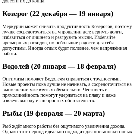
довести их до конца.
Козерог (22 декабря — 19 января)
Меркурий может снизить продуктивность Козерогов, поэтому
лучше сосредоточиться на упрощении дел: вернуть долги,
избавиться от лишнего и разгрузить мысли. Избегайте
чрезмерных расходов, но небольшие радости для себя
допустимы. Иногда отдых будет полезнее, чем напряжённая
работа.
Водолей (20 января — 18 февраля)
Оптимизм поможет Водолеям справиться с трудностями.
Новые проекты пока лучше не начинать, а сосредоточиться на
выполнении уже взятых обязательств. Честность и
прямолинейность помогут удержаться на плаву и даже
извлечь выгоду из непростых обстоятельств.
Рыбы (19 февраля — 20 марта)
Рыб ждёт много работы без ощутимого увеличения дохода.
Однако этот период идеально подходит для постановки новых