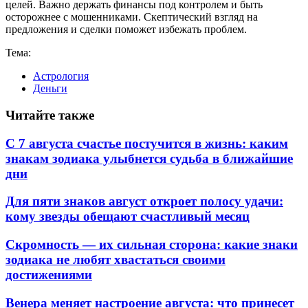
целей. Важно держать финансы под контролем и быть
осторожнее с мошенниками. Скептический взгляд на
предложения и сделки поможет избежать проблем.
Тема:
Астрология
Деньги
Читайте также
С 7 августа счастье постучится в жизнь: каким
знакам зодиака улыбнется судьба в ближайшие
дни
Для пяти знаков август откроет полосу удачи:
кому звезды обещают счастливый месяц
Скромность — их сильная сторона: какие знаки
зодиака не любят хвастаться своими
достижениями
Венера меняет настроение августа: что принесет