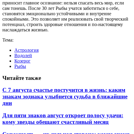
приносит главное осознание: нельзя спасать весь мир, если
сам тонешь. После 30 лет Рыбы учатся заботиться о себе,
становятся эмоционально устойчивыми и внутренне
спокойными. Это позволяет им реализовать свой творческий
потенциал, строить здоровые отношения и по-настоящему
наслаждаться жизнью.
Тема:
Астрология
Водолей
Козерог
Рыбы
Читайте также
С 7 августа счастье постучится в жизнь: каким
знакам зодиака улыбнется судьба в ближайшие
дни
Для пяти знаков август откроет полосу удачи:
кому звезды обещают счастливый месяц