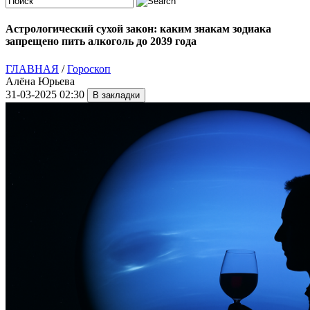
Астрологический сухой закон: каким знакам зодиака
запрещено пить алкоголь до 2039 года
ГЛАВНАЯ
/
Гороскоп
Алёна Юрьева
31-03-2025 02:30