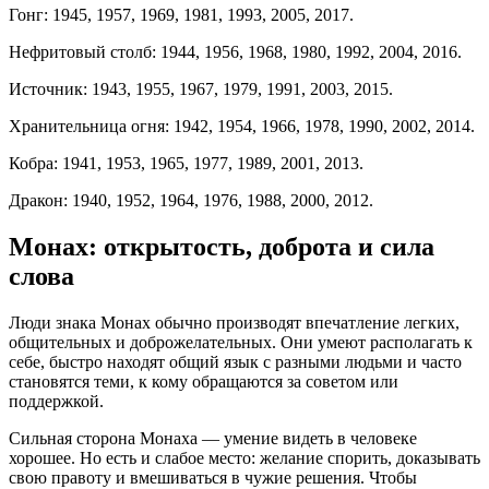
Гонг: 1945, 1957, 1969, 1981, 1993, 2005, 2017.
Нефритовый столб: 1944, 1956, 1968, 1980, 1992, 2004, 2016.
Источник: 1943, 1955, 1967, 1979, 1991, 2003, 2015.
Хранительница огня: 1942, 1954, 1966, 1978, 1990, 2002, 2014.
Кобра: 1941, 1953, 1965, 1977, 1989, 2001, 2013.
Дракон: 1940, 1952, 1964, 1976, 1988, 2000, 2012.
Монах: открытость, доброта и сила
слова
Люди знака Монах обычно производят впечатление легких,
общительных и доброжелательных. Они умеют располагать к
себе, быстро находят общий язык с разными людьми и часто
становятся теми, к кому обращаются за советом или
поддержкой.
Сильная сторона Монаха — умение видеть в человеке
хорошее. Но есть и слабое место: желание спорить, доказывать
свою правоту и вмешиваться в чужие решения. Чтобы