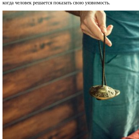
когда человек решается показать свою уязвимость.