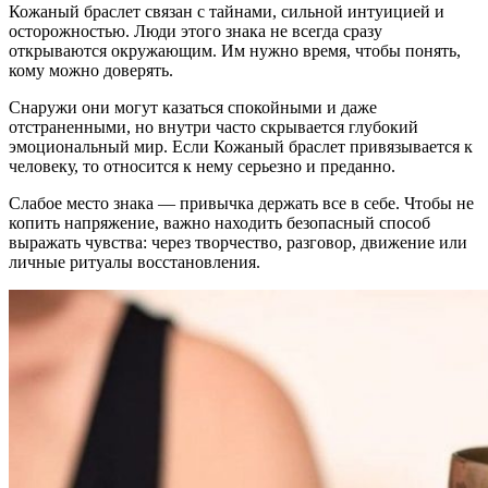
Кожаный браслет связан с тайнами, сильной интуицией и
осторожностью. Люди этого знака не всегда сразу
открываются окружающим. Им нужно время, чтобы понять,
кому можно доверять.
Снаружи они могут казаться спокойными и даже
отстраненными, но внутри часто скрывается глубокий
эмоциональный мир. Если Кожаный браслет привязывается к
человеку, то относится к нему серьезно и преданно.
Слабое место знака — привычка держать все в себе. Чтобы не
копить напряжение, важно находить безопасный способ
выражать чувства: через творчество, разговор, движение или
личные ритуалы восстановления.