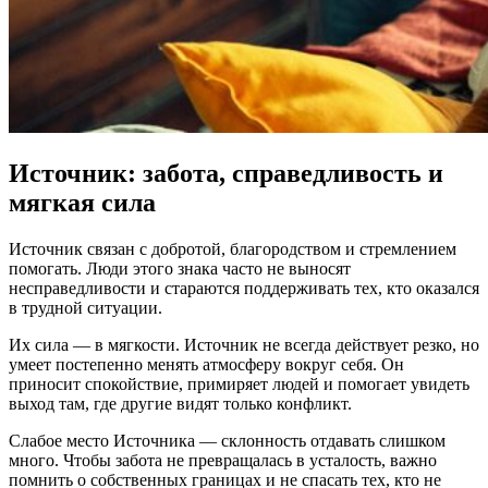
Источник: забота, справедливость и
мягкая сила
Источник связан с добротой, благородством и стремлением
помогать. Люди этого знака часто не выносят
несправедливости и стараются поддерживать тех, кто оказался
в трудной ситуации.
Их сила — в мягкости. Источник не всегда действует резко, но
умеет постепенно менять атмосферу вокруг себя. Он
приносит спокойствие, примиряет людей и помогает увидеть
выход там, где другие видят только конфликт.
Слабое место Источника — склонность отдавать слишком
много. Чтобы забота не превращалась в усталость, важно
помнить о собственных границах и не спасать тех, кто не