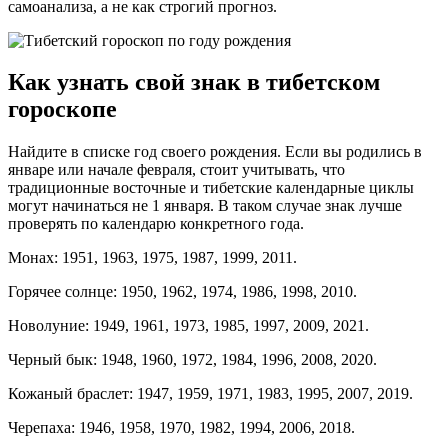
самоанализа, а не как строгий прогноз.
Как узнать свой знак в тибетском
гороскопе
Найдите в списке год своего рождения. Если вы родились в
январе или начале февраля, стоит учитывать, что
традиционные восточные и тибетские календарные циклы
могут начинаться не 1 января. В таком случае знак лучше
проверять по календарю конкретного года.
Монах: 1951, 1963, 1975, 1987, 1999, 2011.
Горячее солнце: 1950, 1962, 1974, 1986, 1998, 2010.
Новолуние: 1949, 1961, 1973, 1985, 1997, 2009, 2021.
Черный бык: 1948, 1960, 1972, 1984, 1996, 2008, 2020.
Кожаный браслет: 1947, 1959, 1971, 1983, 1995, 2007, 2019.
Черепаха: 1946, 1958, 1970, 1982, 1994, 2006, 2018.