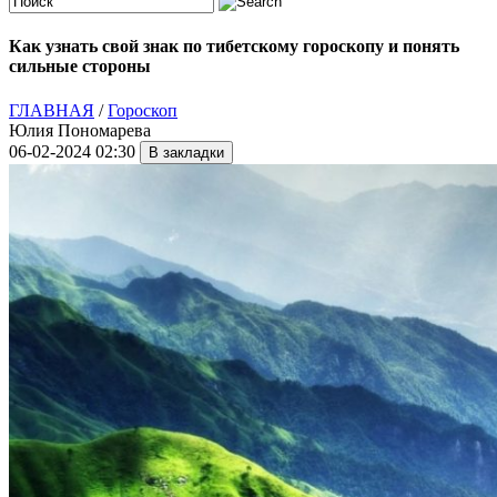
Как узнать свой знак по тибетскому гороскопу и понять
сильные стороны
ГЛАВНАЯ
/
Гороскоп
Юлия Пономарева
06-02-2024 02:30