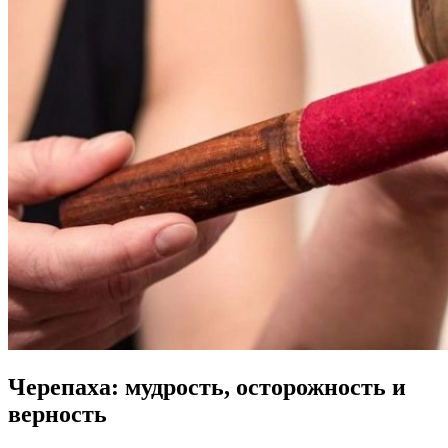
Черепаха: мудрость, осторожность и
верность