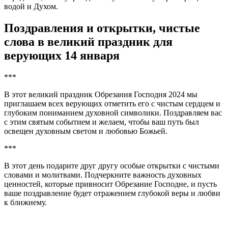
водой и Духом.
Поздравления и открытки, чистые
слова в великий праздник для
верующих 14 января
***
В этот великий праздник Обрезания Господня 2024 мы
приглашаем всех верующих отметить его с чистым сердцем и
глубоким пониманием духовной символики. Поздравляем вас
с этим святым событием и желаем, чтобы ваш путь был
освещен духовным светом и любовью Божьей.
***
В этот день подарите друг другу особые открытки с чистыми
словами и молитвами. Подчеркните важность духовных
ценностей, которые привносит Обрезание Господне, и пусть
ваше поздравление будет отражением глубокой веры и любви
к ближнему.