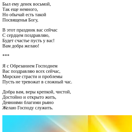
Был ему денек восьмой,
Так еще немного,
Но обычай есть такой
Посвященья Богу,
В этот праздник вас сейчас
С сердцем поздравляю,
Будет счастье пусть у вас!
Вам добра желаю!
***
Я с Обрезанием Господнем
Вас поздравляю всех сейчас,
Мирские страсти и проблемы
Пусть не тревожат в сложный час.
Добра вам, веры крепкой, чистой,
Достойно и открыто жить,
Деяниями благими рьяно
Желаю Господу служить.