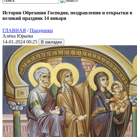
История Обрезания Господня, поздравления и открытки в
великий праздник 14 января
ГЛАВНАЯ
/
Праздники
Алёна Юрьева
14-01-2024 00:25