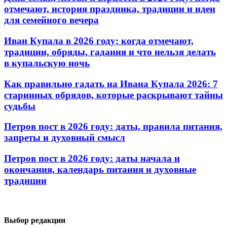
отмечают, история праздника, традиции и идеи
для семейного вечера
Иван Купала в 2026 году: когда отмечают,
традиции, обряды, гадания и что нельзя делать
в купальскую ночь
Как правильно гадать на Ивана Купала 2026: 7
старинных обрядов, которые раскрывают тайны
судьбы
Петров пост в 2026 году: даты, правила питания,
запреты и духовный смысл
Петров пост в 2026 году: даты начала и
окончания, календарь питания и духовные
традиции
Выбор редакции