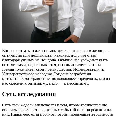
Вопрос о том, кто же на самом деле выигрывает в жизни —
оптимисты или пессимисты, наконец, получил ответ
благодаря ученым из Лондона. Обычно нас убеждают быть
оптимистами, но, оказывается, пессимистическая точка
зрения тоже имеет свои преимущества. Исследователи из
Университетского колледжа Лондона разработали
математическое уравнение, позволяющее определить, кто из
нас склонен к оптимизму, а кто — к пессимизму.
Суть исследования
Суть этой модели заключается в том, чтобы количественно
оценить вероятности различных событий и наши реакции на
них. Например, если прогноз погоды предвещает вероятность