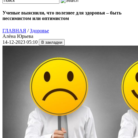
Ученые выяснили, что полезнее для здоровья – быть
пессимистом или оптимистом
ГЛАВНАЯ
/
Здоровье
Алёна Юрьева
14-12-2023 05:10