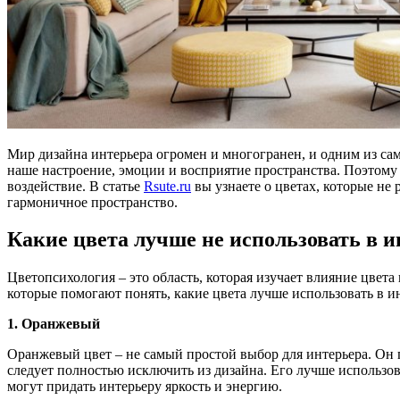
Мир дизайна интерьера огромен и многогранен, и одним из са
наше настроение, эмоции и восприятие пространства. Поэтому 
воздействие. В статье
Rsute.ru
вы узнаете о цветах, которые не 
гармоничное пространство.
Какие цвета лучше не использовать в и
Цветопсихология – это область, которая изучает влияние цвета
которые помогают понять, какие цвета лучше использовать в и
1. Оранжевый
Оранжевый цвет – не самый простой выбор для интерьера. Он 
следует полностью исключить из дизайна. Его лучше использо
могут придать интерьеру яркость и энергию.