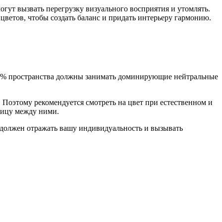
огут вызвать перегрузку визуального восприятия и утомлять.
цветов, чтобы создать баланс и придать интерьеру гармонию.
 60% пространства должны занимать доминирующие нейтральные
 Поэтому рекомендуется смотреть на цвет при естественном и
ницу между ними.
н должен отражать вашу индивидуальность и вызывать