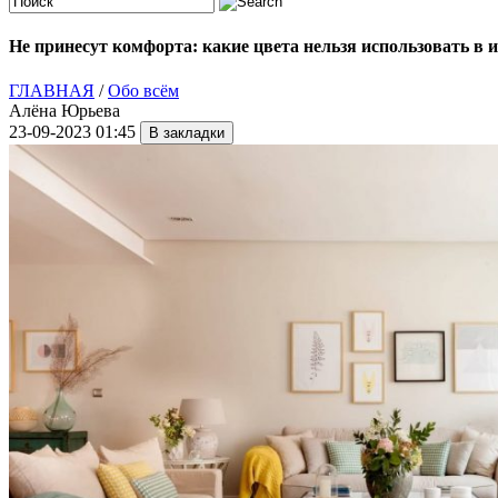
Не принесут комфорта: какие цвета нельзя использовать в 
ГЛАВНАЯ
/
Обо всём
Алёна Юрьева
23-09-2023 01:45