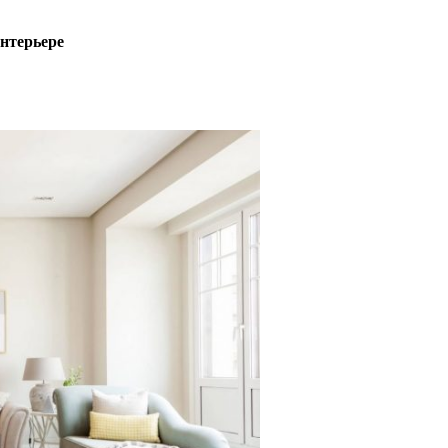
интерьере