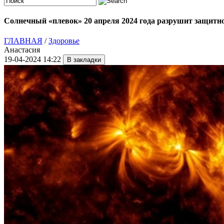
Солнечный «плевок» 20 апреля 2024 года разрушит защитно
ГЛАВНАЯ
/
Здоровье
Анастасия
19-04-2024 14:22