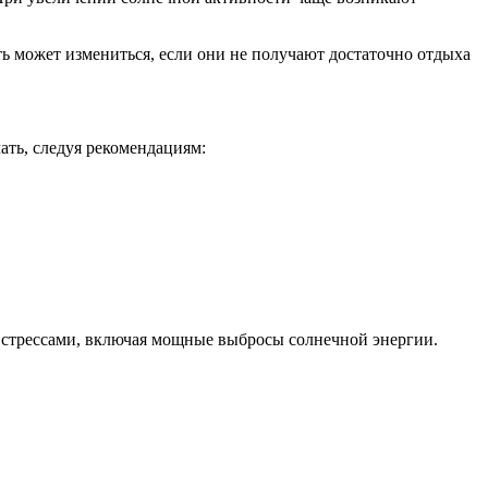
ь может измениться, если они не получают достаточно отдыха
ать, следуя рекомендациям:
 стрессами, включая мощные выбросы солнечной энергии.