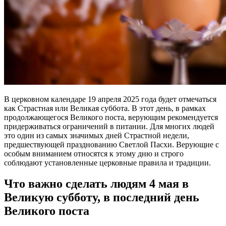
В церковном календаре 19 апреля 2025 года будет отмечаться
как Страстная или Великая суббота. В этот день, в рамках
продолжающегося Великого поста, верующим рекомендуется
придерживаться ограничений в питании. Для многих людей
это один из самых значимых дней Страстной недели,
предшествующей празднованию Светлой Пасхи. Верующие с
особым вниманием относятся к этому дню и строго
соблюдают установленные церковные правила и традиции.
Что важно сделать людям 4 мая в
Великую субботу, в последний день
Великого поста