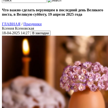
Что важно сделать верующим в последний день Великого
поста, в Великую субботу, 19 апреля 2025 года
ГЛАВНАЯ
/
Праздники
Ксения Ксеновская
18-04-2025 14:27