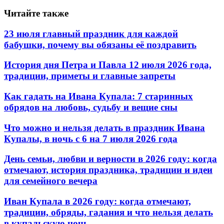
Читайте также
23 июля главный праздник для каждой
бабушки, почему вы обязаны её поздравить
История дня Петра и Павла 12 июля 2026 года,
традиции, приметы и главные запреты
Как гадать на Ивана Купала: 7 старинных
обрядов на любовь, судьбу и вещие сны
Что можно и нельзя делать в праздник Ивана
Купалы, в ночь с 6 на 7 июля 2026 года
День семьи, любви и верности в 2026 году: когда
отмечают, история праздника, традиции и идеи
для семейного вечера
Иван Купала в 2026 году: когда отмечают,
традиции, обряды, гадания и что нельзя делать
в купальскую ночь