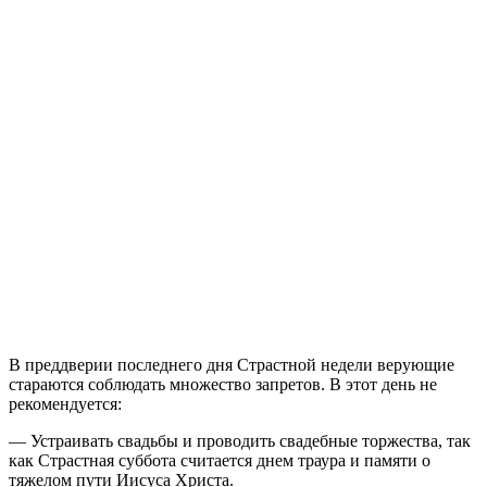
В преддверии последнего дня Страстной недели верующие
стараются соблюдать множество запретов. В этот день не
рекомендуется:
— Устраивать свадьбы и проводить свадебные торжества, так
как Страстная суббота считается днем траура и памяти о
тяжелом пути Иисуса Христа.