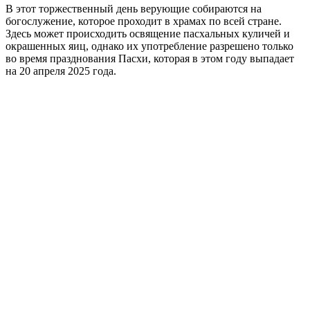
В этот торжественный день верующие собираются на
богослужение, которое проходит в храмах по всей стране.
Здесь может происходить освящение пасхальных куличей и
окрашенных яиц, однако их употребление разрешено только
во время празднования Пасхи, которая в этом году выпадает
на 20 апреля 2025 года.