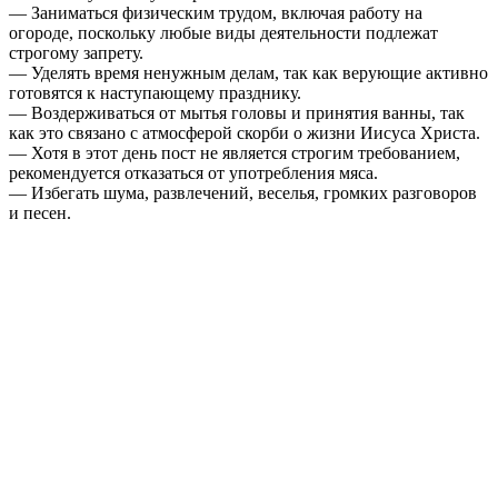
— Заниматься физическим трудом, включая работу на
огороде, поскольку любые виды деятельности подлежат
строгому запрету.
— Уделять время ненужным делам, так как верующие активно
готовятся к наступающему празднику.
— Воздерживаться от мытья головы и принятия ванны, так
как это связано с атмосферой скорби о жизни Иисуса Христа.
— Хотя в этот день пост не является строгим требованием,
рекомендуется отказаться от употребления мяса.
— Избегать шума, развлечений, веселья, громких разговоров
и песен.