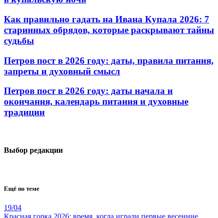
Как правильно гадать на Ивана Купала 2026: 7
старинных обрядов, которые раскрывают тайны
судьбы
Петров пост в 2026 году: даты, правила питания,
запреты и духовный смысл
Петров пост в 2026 году: даты начала и
окончания, календарь питания и духовные
традиции
Выбор редакции
Ещё по теме
19/04
Красная горка 2026: время, когда играли первые весенние