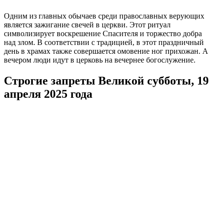
Одним из главных обычаев среди православных верующих
является зажигание свечей в церкви. Этот ритуал
символизирует воскрешение Спасителя и торжество добра
над злом. В соответствии с традицией, в этот праздничный
день в храмах также совершается омовение ног прихожан. А
вечером люди идут в церковь на вечернее богослужение.
Строгие запреты Великой субботы, 19
апреля 2025 года