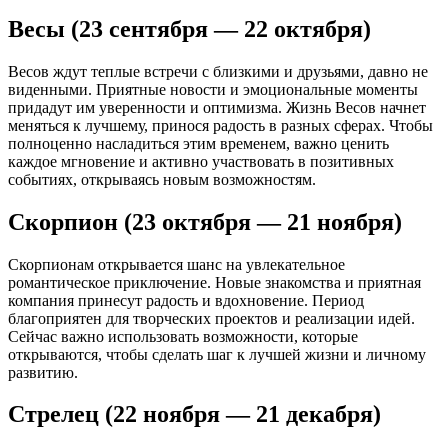
Весы (23 сентября — 22 октября)
Весов ждут теплые встречи с близкими и друзьями, давно не
виденными. Приятные новости и эмоциональные моменты
придадут им уверенности и оптимизма. Жизнь Весов начнет
меняться к лучшему, принося радость в разных сферах. Чтобы
полноценно насладиться этим временем, важно ценить
каждое мгновение и активно участвовать в позитивных
событиях, открываясь новым возможностям.
Скорпион (23 октября — 21 ноября)
Скорпионам открывается шанс на увлекательное
романтическое приключение. Новые знакомства и приятная
компания принесут радость и вдохновение. Период
благоприятен для творческих проектов и реализации идей.
Сейчас важно использовать возможности, которые
открываются, чтобы сделать шаг к лучшей жизни и личному
развитию.
Стрелец (22 ноября — 21 декабря)