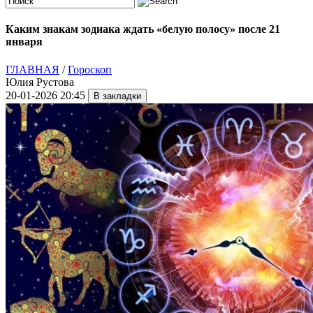
Каким знакам зодиака ждать «белую полосу» после 21
января
ГЛАВНАЯ
/
Гороскоп
Юлия Рустова
20-01-2026 20:45