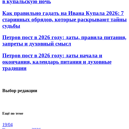
в купальскую ночь
Как правильно гадать на Ивана Купала 2026: 7
старинных обрядов, которые раскрывают тайны
судьбы
Петров пост в 2026 году: даты, правила питания,
запреты и духовный смысл
Петров пост в 2026 году: даты начала и
окончания, календарь питания и духовные
традиции
Выбор редакции
Ещё по теме
19/04