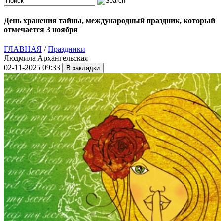
День хранения тайны, международный праздник, который
отмечается 3 ноября
ГЛАВНАЯ
/
Праздники
Людмила Архангельская
02-11-2025 09:33