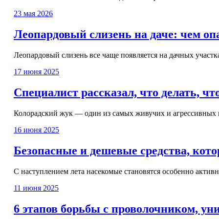
23 мая 2026
Леопардовый слизень на даче: чем оп
Леопардовый слизень все чаще появляется на дачных участка
17 июня 2025
Специалист рассказал, что делать, ч
Колорадский жук — один из самых живучих и агрессивных вр
16 июня 2025
Безопасные и дешевые средства, кото
С наступлением лета насекомые становятся особенно активн
11 июня 2025
6 этапов борьбы с проволочником, 