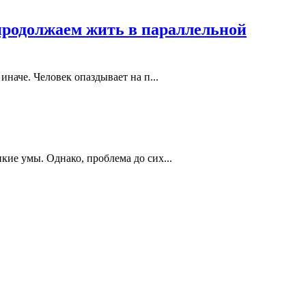
 продолжаем жить в параллельной
иначе. Человек опаздывает на п...
кие умы. Однако, проблема до сих...