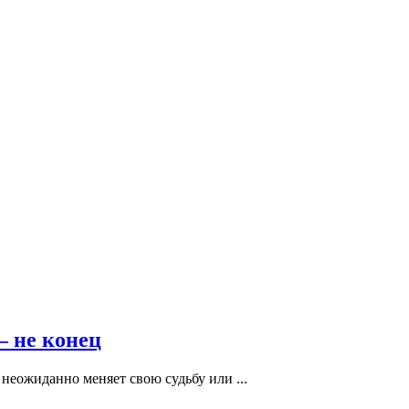
— не конец
неожиданно меняет свою судьбу или ...