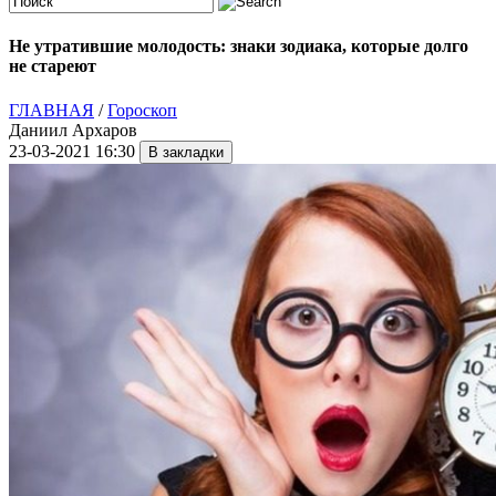
Не утратившие молодость: знаки зодиака, которые долго
не стареют
ГЛАВНАЯ
/
Гороскоп
Даниил Архаров
23-03-2021 16:30