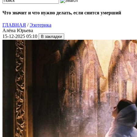
Что значит и что нужно делать, если снится умерший
ГЛАВНАЯ
/
Эзотерика
Алёна Юрьева
15-12-2025 05:10