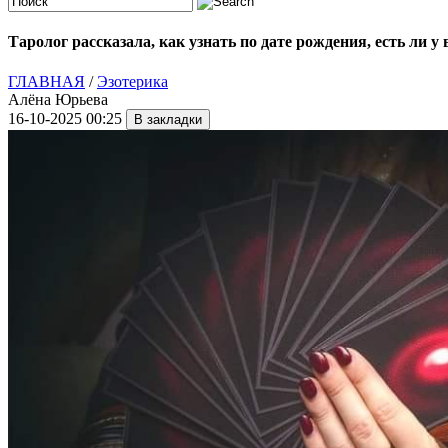
Таролог рассказала, как узнать по дате рождения, есть ли у
ГЛАВНАЯ
/
Эзотерика
Алёна Юрьева
16-10-2025 00:25