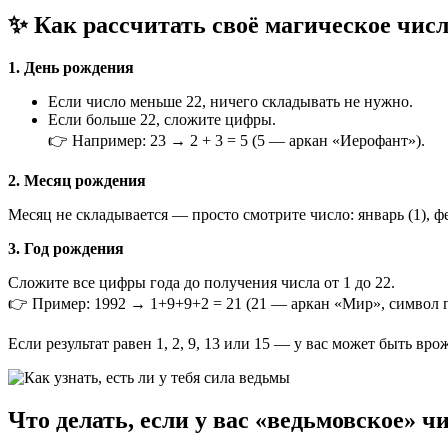
✨ Как рассчитать своё магическое чис
1. День рождения
Если число меньше 22, ничего складывать не нужно.
Если больше 22, сложите цифры.
👉 Например: 23 → 2 + 3 = 5 (5 — аркан «Иерофант»).
2. Месяц рождения
Месяц не складывается — просто смотрите число: январь (1), февр
3. Год рождения
Сложите все цифры года до получения числа от 1 до 22.
👉 Пример: 1992 → 1+9+9+2 = 21 (21 — аркан «Мир», символ 
Если результат равен 1, 2, 9, 13 или 15 — у вас может быть в
Что делать, если у вас «ведьмовское» ч