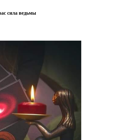
 вас сила ведьмы