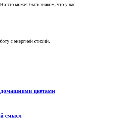
Но это может быть знаком, что у вас:
боту с энергией стихий.
с домашними цветами
ый смысл