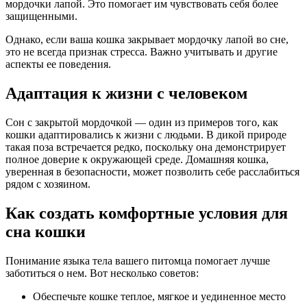
мордочки лапой. Это помогает им чувствовать себя более
защищенными.
Однако, если ваша кошка закрывает мордочку лапой во сне,
это не всегда признак стресса. Важно учитывать и другие
аспекты ее поведения.
Адаптация к жизни с человеком
Сон с закрытой мордочкой — один из примеров того, как
кошки адаптировались к жизни с людьми. В дикой природе
такая поза встречается редко, поскольку она демонстрирует
полное доверие к окружающей среде. Домашняя кошка,
уверенная в безопасности, может позволить себе расслабиться
рядом с хозяином.
Как создать комфортные условия для
сна кошки
Понимание языка тела вашего питомца помогает лучше
заботиться о нем. Вот несколько советов:
Обеспечьте кошке теплое, мягкое и уединенное место