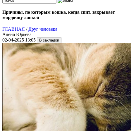
Причины, по которым кошка, когда спит, закрывает
мордочку лапкой
ГЛАВНАЯ
/
Друг человека
Алёна Юрьева
02-04-2025 13:05