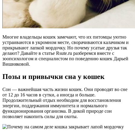
Многие владельцы кошек замечают, что их питомцы уютно
устраиваются в укромном месте, сворачиваются калачиком и
прикрывают лапкой мордочку. Но почему усатые друзья так
делают? Давайте в статье Rsute.ru разберемся вместе с
зоопсихологом и специалистом по поведению кошек Дарьей
Вишняковой.
Позы и привычки сна у кошек
Сон — важнейшая часть жизни кошек. Они проводят во сне
от 12 до 16 часов в сутки, а иногда и больше.
Продолжительный отдых необходим для восстановления
энергии, поддержания иммунитета и нормального
функционирования организма. В дикой природе сон
позволяет накопить силы для охоты.