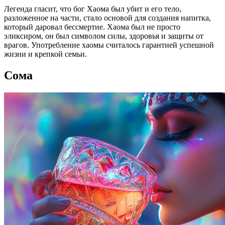
Легенда гласит, что бог Хаома был убит и его тело,
разложенное на части, стало основой для создания напитка,
который даровал бессмертие. Хаома был не просто
эликсиром, он был символом силы, здоровья и защиты от
врагов. Употребление хаомы считалось гарантией успешной
жизни и крепкой семьи.
Сома