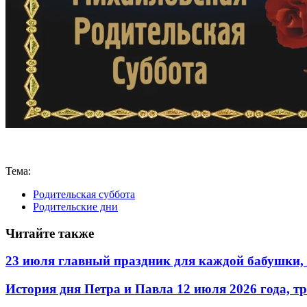
Тема:
Родительская суббота
Родительские дни
Читайте также
23 июля главный праздник для каждой бабушки, 
История дня Петра и Павла 12 июля 2026 года, т