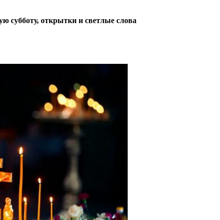
ю субботу, открытки и светлые слова