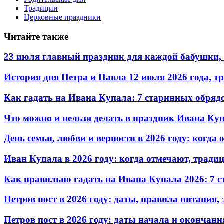
Традиции
Церковные праздники
Читайте также
23 июля главный праздник для каждой бабушки, 
История дня Петра и Павла 12 июля 2026 года, т
Как гадать на Ивана Купала: 7 старинных обрядо
Что можно и нельзя делать в праздник Ивана Купа
День семьи, любви и верности в 2026 году: когда
Иван Купала в 2026 году: когда отмечают, традиц
Как правильно гадать на Ивана Купала 2026: 7 
Петров пост в 2026 году: даты, правила питания
Петров пост в 2026 году: даты начала и окончан