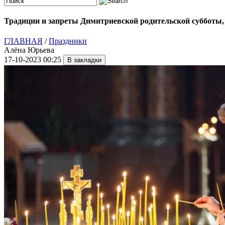
Традиции и запреты Димитриевской родительской субботы, 
ГЛАВНАЯ
/
Праздники
Алёна Юрьева
17-10-2023 00:25