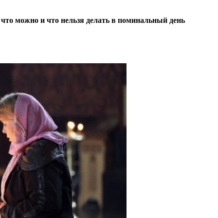
что можно и что нельзя делать в поминальный день