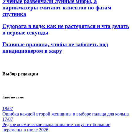
Учёные развенчали лунные мифы, а
парикмахеры считают клиентов по фазам
спутника
Судорога в воде: как не растеряться и что делать
в первые секунды
Главные правила, чтобы не заболеть под
кондиционером в жару
Выбор редакции
Ещё по теме
18/07
Ошибка каждой второй женщины в выборе пальца для кольца
17/07
Редкое космическое выравнивание запустит большие
перемены в июле 2026