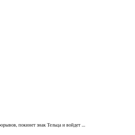
ывов, покинет знак Тельца и войдет ...