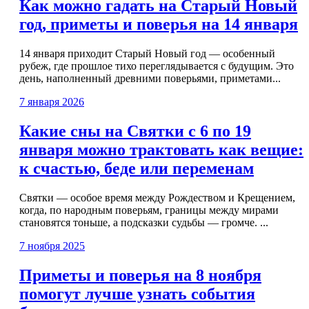
Как можно гадать на Старый Новый
год, приметы и поверья на 14 января
14 января приходит Старый Новый год — особенный
рубеж, где прошлое тихо переглядывается с будущим. Это
день, наполненный древними поверьями, приметами...
7 января 2026
Какие сны на Святки с 6 по 19
января можно трактовать как вещие:
к счастью, беде или переменам
Святки — особое время между Рождеством и Крещением,
когда, по народным поверьям, границы между мирами
становятся тоньше, а подсказки судьбы — громче. ...
7 ноября 2025
Приметы и поверья на 8 ноября
помогут лучше узнать события