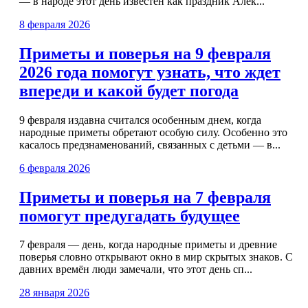
— в народе этот день известен как праздник Алек...
8 февраля 2026
Приметы и поверья на 9 февраля
2026 года помогут узнать, что ждет
впереди и какой будет погода
9 февраля издавна считался особенным днем, когда
народные приметы обретают особую силу. Особенно это
касалось предзнаменований, связанных с детьми — в...
6 февраля 2026
Приметы и поверья на 7 февраля
помогут предугадать будущее
7 февраля — день, когда народные приметы и древние
поверья словно открывают окно в мир скрытых знаков. С
давних времён люди замечали, что этот день сп...
28 января 2026