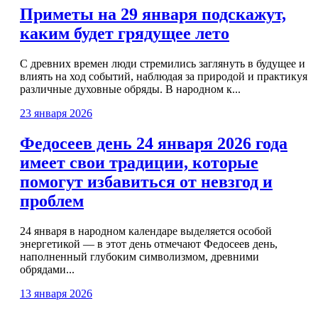
Приметы на 29 января подскажут,
каким будет грядущее лето
С древних времен люди стремились заглянуть в будущее и
влиять на ход событий, наблюдая за природой и практикуя
различные духовные обряды. В народном к...
23 января 2026
Федосеев день 24 января 2026 года
имеет свои традиции, которые
помогут избавиться от невзгод и
проблем
24 января в народном календаре выделяется особой
энергетикой — в этот день отмечают Федосеев день,
наполненный глубоким символизмом, древними
обрядами...
13 января 2026