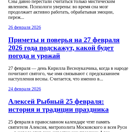
Сны давно перестали считаться только мистическим
явлением. Психологи уверены: во время сна мозг
продолжает активно работать, обрабатывая эмоции,
переж...
26 февраля 2026
Приметы и поверья на 27 февраля
2026 года подскажут, какой будет
погода и урожай
27 февраля — день Кирилла Весноуказчика, когда в народе
почитают святого, чье имя связывают с предсказанием
наступления весны. Считается, что именно в...
24 февраля 2026
Алексей Рыбный 25 февраля:
история и традиции праздника
25 февраля в православном календаре чтят память
святителя Алексия, митрополита Московского и всея Руси