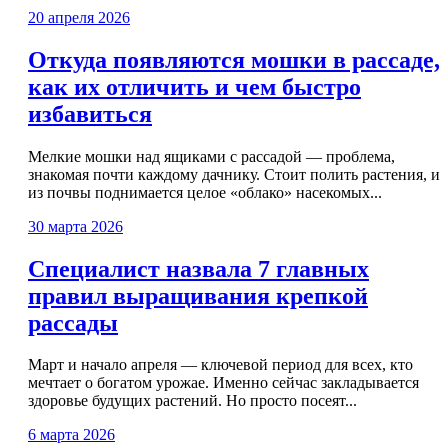
20 апреля 2026
Откуда появляются мошки в рассаде,
как их отличить и чем быстро
избавиться
Мелкие мошки над ящиками с рассадой — проблема,
знакомая почти каждому дачнику. Стоит полить растения, и
из почвы поднимается целое «облако» насекомых...
30 марта 2026
Специалист назвала 7 главных
правил выращивания крепкой
рассады
Март и начало апреля — ключевой период для всех, кто
мечтает о богатом урожае. Именно сейчас закладывается
здоровье будущих растений. Но просто посеят...
6 марта 2026