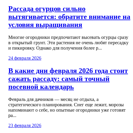
Рассада огурцов сильно
вытягивается: обратите внимание на
условия выращивания
Многие огородники предпочитают высевать огурцы сразу
в открытый грунт. Эти растения не очень любят пересадку
и пикировку. Однако для получения более р...
24 февраля 2026
В какие дни февраля 2026 года стоит
сажать рассаду: самый точный
посевной календарь
Февраль для дачников — месяц не отдыха, а
стратегического планирования. Снег еще лежит, морозы
напоминают о себе, но опытные огородники уже готовят
ра...
23 февраля 2026