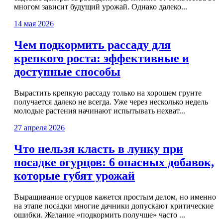
многом зависит будущий урожай. Однако далеко...
14 мая 2026
Чем подкормить рассаду для
крепкого роста: эффективные и
доступные способы
Вырастить крепкую рассаду только на хорошем грунте
получается далеко не всегда. Уже через несколько недель
молодые растения начинают испытывать нехват...
27 апреля 2026
Что нельзя класть в лунку при
посадке огурцов: 6 опасных добавок,
которые губят урожай
Выращивание огурцов кажется простым делом, но именно
на этапе посадки многие дачники допускают критические
ошибки. Желание «подкормить получше» часто ...