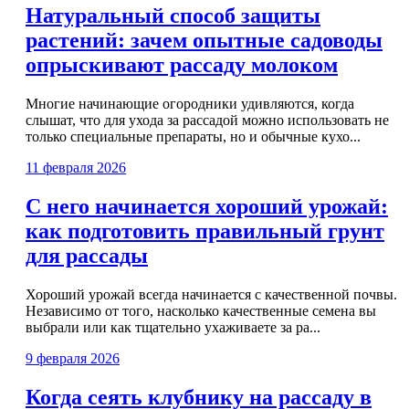
Натуральный способ защиты
растений: зачем опытные садоводы
опрыскивают рассаду молоком
Многие начинающие огородники удивляются, когда
слышат, что для ухода за рассадой можно использовать не
только специальные препараты, но и обычные кухо...
11 февраля 2026
С него начинается хороший урожай:
как подготовить правильный грунт
для рассады
Хороший урожай всегда начинается с качественной почвы.
Независимо от того, насколько качественные семена вы
выбрали или как тщательно ухаживаете за ра...
9 февраля 2026
Когда сеять клубнику на рассаду в