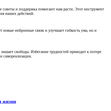
е советы и поддержка помогают нам расти. Этот инструмент
вия наших действий.
 новые нейронные связи и улучшает гибкость ума, но и
 лишает свободы. Избегание трудностей приводит к потере
и самореализации.
м жизни