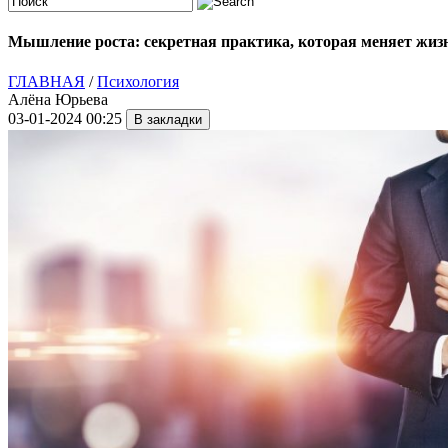
Мышление роста: секретная практика, которая меняет жиз
ГЛАВНАЯ
/
Психология
Алёна Юрьева
03-01-2024 00:25