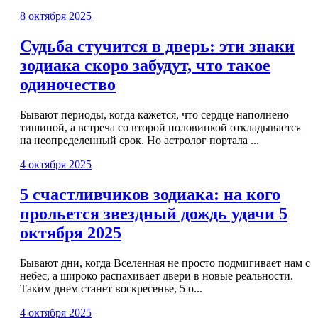
8 октября 2025
Судьба стучится в дверь: эти знаки
зодиака скоро забудут, что такое
одиночество
Бывают периоды, когда кажется, что сердце наполнено
тишиной, а встреча со второй половинкой откладывается
на неопределенный срок. Но астролог портала ...
4 октября 2025
5 счастливчиков зодиака: на кого
прольется звездный дождь удачи 5
октября 2025
Бывают дни, когда Вселенная не просто подмигивает нам с
небес, а широко распахивает двери в новые реальности.
Таким днем станет воскресенье, 5 о...
4 октября 2025