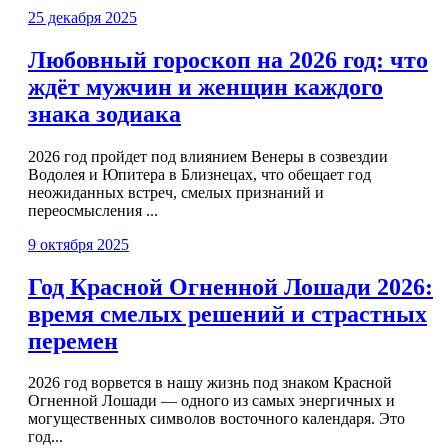
25 декабря 2025
Любовный гороскоп на 2026 год: что
ждёт мужчин и женщин каждого
знака зодиака
2026 год пройдет под влиянием Венеры в созвездии
Водолея и Юпитера в Близнецах, что обещает год
неожиданных встреч, смелых признаний и
переосмысления ...
9 октября 2025
Год Красной Огненной Лошади 2026:
время смелых решений и страстных
перемен
2026 год ворвется в нашу жизнь под знаком Красной
Огненной Лошади — одного из самых энергичных и
могущественных символов восточного календаря. Это
год...