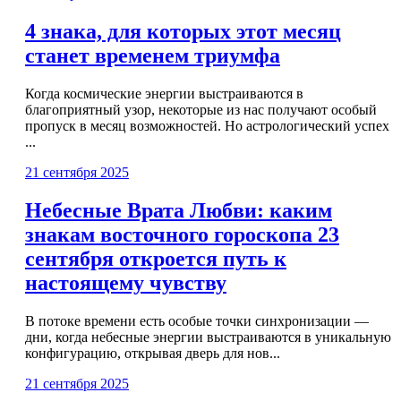
4 знака, для которых этот месяц
станет временем триумфа
Когда космические энергии выстраиваются в
благоприятный узор, некоторые из нас получают особый
пропуск в месяц возможностей. Но астрологический успех
...
21 сентября 2025
Небесные Врата Любви: каким
знакам восточного гороскопа 23
сентября откроется путь к
настоящему чувству
В потоке времени есть особые точки синхронизации —
дни, когда небесные энергии выстраиваются в уникальную
конфигурацию, открывая дверь для нов...
21 сентября 2025