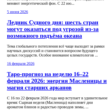
меняют энергетический фон. С 22 ию...
5 июня 2026
Ледник Судного дня: шесть стран
могут оказаться под угрозой из-за
возможного подъёма океана
Тема глобального потепления всё чаще выходит за рамки
научных дискуссий и становится вопросом будущего
целых государств. Особое внимание климатологов ...
16 февраля 2026
Таро-прогноз на неделю 16–22
февраля 2026: энергия Масленицы и
магия старших арканов
С 16 по 22 февраля 2026 года мир вступает в удивительное
время: Сырная неделя (Масленица) наполняет дни
ароматом блинов и радостью проводов зимы, ...