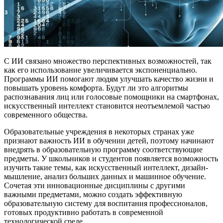
С ИИ связано множество перспективных возможностей, так
как его использование увеличивается экспоненциально.
Программы ИИ помогают людям улучшать качество жизни и
повышать уровень комфорта. Будут ли это алгоритмы
распознавания лиц или голосовые помощники на смартфонах,
искусственный интеллект становится неотъемлемой частью
современного общества.
Образовательные учреждения в некоторых странах уже
признают важность ИИ в обучении детей, поэтому начинают
внедрять в образовательную программу соответствующие
предметы. У школьников и студентов появляется возможность
изучить такие темы, как искусственный интеллект, дизайн-
мышление, анализ больших данных и машинное обучение.
Сочетая эти инновационные дисциплины с другими
важными предметами, можно создать эффективную
образовательную систему для воспитания профессионалов,
готовых продуктивно работать в современной
технологической среде.