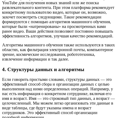
YouTube для получения новых знаний или же поиска
развлекательного контента. При этом платформа рекомендует
конкретному пользователю видео, которые он, возможно,
захочет посмотреть следующими. Такие рекомендации
формируются с помощью алгоритмов машинного обучения,
которые были «натренированы» на просмотренных вами
ранее видео. Ваши действия позволяют постоянно повышать
эффективность алгоритмов, улучшая качество рекомендаций.
Алгоритмы машинного обучения также используются в таких
областях, как фильтрация электронной почты, компьютерное
зрение, космические исследования, робототехника,
извлечение информации и так далее.
4. Структуры данных и алгоритмы
Если говорить простыми словами, структуры данных — это
эффективный способ сбора и организации данных с целью
выполнения над ними определенных операций. Например, у
нас есть информация о конкретном сотруднике, включая его
имя и возраст. Имя — это строковый тип данных, а возраст —
целочисленный. Мы можем легко организовать эти данные в
виде таблицы, где будут указаны имена и возраст
сотрудников. Это эффективный способ организации
подобной информации.