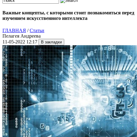
Важные концепты, с которыми стоит познакомиться перед
изучением искусственного интеллекта
ГЛАВНАЯ
/
Статьи
Пелагея Андреева
11-05-2022 12:17