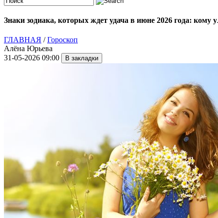
Знаки зодиака, которых ждет удача в июне 2026 года: кому 
ГЛАВНАЯ
/
Гороскоп
Алёна Юрьева
31-05-2026 09:00