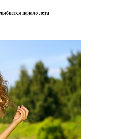
улыбнется начало лета