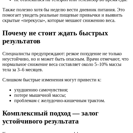
Также полезно хотя бы неделю вести дневник питания. Это
помогает увидеть реальные пищевые привычки и выявить
скрытые «перекусы», которые мешают снижению веса.
Почему не стоит ждать быстрых
результатов
Специалисты предупреждают: резкое похудение не только
неустойчиво, но и может быть опасным. Врачи отмечают, что
нормальное снижение веса составляет около 5–10% массы
тела за 3–6 месяцев.
Слишком быстрые изменения могут привести к:
ухудшению самочувствия;
потере мышечной массы;
проблемам с желудочно-кишечным трактом.
Комплексный подход — залог
устойчивого результата