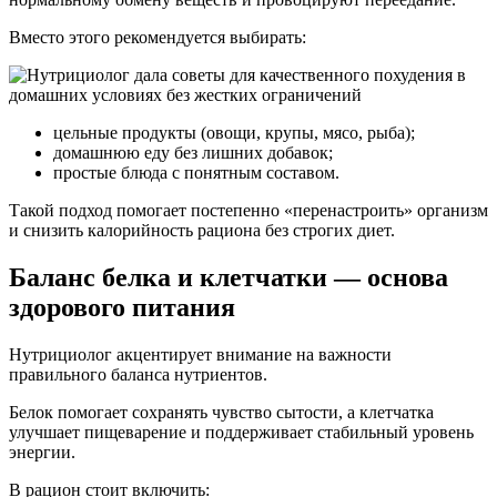
Вместо этого рекомендуется выбирать:
цельные продукты (овощи, крупы, мясо, рыба);
домашнюю еду без лишних добавок;
простые блюда с понятным составом.
Такой подход помогает постепенно «перенастроить» организм
и снизить калорийность рациона без строгих диет.
Баланс белка и клетчатки — основа
здорового питания
Нутрициолог акцентирует внимание на важности
правильного баланса нутриентов.
Белок помогает сохранять чувство сытости, а клетчатка
улучшает пищеварение и поддерживает стабильный уровень
энергии.
В рацион стоит включить: