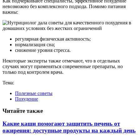
Как подчеркивают специалисты, эффективное похудение
невозможно без комплексного подхода. Помимо питания
важны:
регулярная физическая активность;
нормализация сна;
снижение уровня стресса.
Некоторые эксперты также отмечают, что в отдельных
случаях могут применяться современные препараты, но
только под контролем врача.
Тема:
Полезные советы
Похудение
Читайте также
Какие каши помогают защитить печень от
ожирения: доступные продукты на каждый день