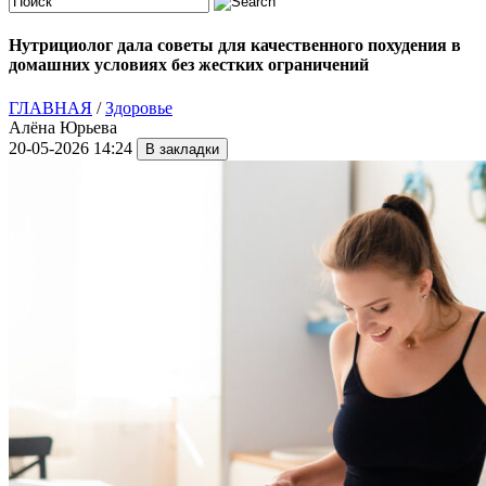
Нутрициолог дала советы для качественного похудения в
домашних условиях без жестких ограничений
ГЛАВНАЯ
/
Здоровье
Алёна Юрьева
20-05-2026 14:24