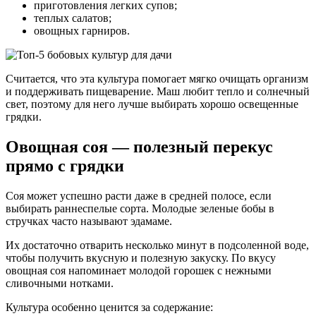
приготовления легких супов;
теплых салатов;
овощных гарниров.
Считается, что эта культура помогает мягко очищать организм
и поддерживать пищеварение. Маш любит тепло и солнечный
свет, поэтому для него лучше выбирать хорошо освещенные
грядки.
Овощная соя — полезный перекус
прямо с грядки
Соя может успешно расти даже в средней полосе, если
выбирать раннеспелые сорта. Молодые зеленые бобы в
стручках часто называют эдамаме.
Их достаточно отварить несколько минут в подсоленной воде,
чтобы получить вкусную и полезную закуску. По вкусу
овощная соя напоминает молодой горошек с нежными
сливочными нотками.
Культура особенно ценится за содержание: