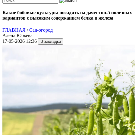
Какие бобовые культуры посадить на даче: топ-5 полезных
вариантов с высоким содержанием белка и железа
ГЛАВНАЯ
/
Сад-огород
Алёна Юрьева
17-05-2026 12:36