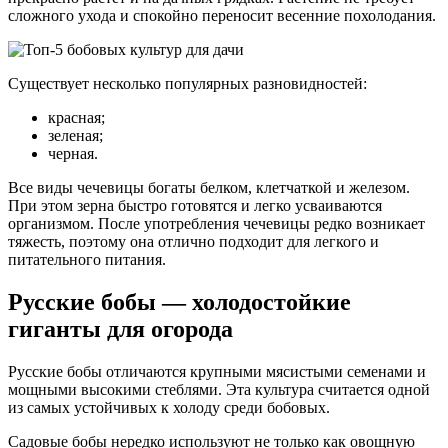
сложного ухода и спокойно переносит весенние похолодания.
Существует несколько популярных разновидностей:
красная;
зеленая;
черная.
Все виды чечевицы богаты белком, клетчаткой и железом.
При этом зерна быстро готовятся и легко усваиваются
организмом. После употребления чечевицы редко возникает
тяжесть, поэтому она отлично подходит для легкого и
питательного питания.
Русские бобы — холодостойкие
гиганты для огорода
Русские бобы отличаются крупными мясистыми семенами и
мощными высокими стеблями. Эта культура считается одной
из самых устойчивых к холоду среди бобовых.
Садовые бобы нередко используют не только как овощную