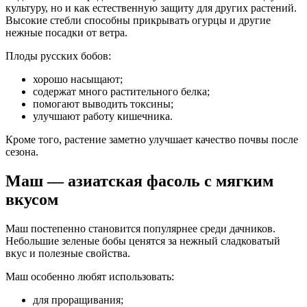
культуру, но и как естественную защиту для других растений.
Высокие стебли способны прикрывать огурцы и другие
нежные посадки от ветра.
Плоды русских бобов:
хорошо насыщают;
содержат много растительного белка;
помогают выводить токсины;
улучшают работу кишечника.
Кроме того, растение заметно улучшает качество почвы после
сезона.
Маш — азиатская фасоль с мягким
вкусом
Маш постепенно становится популярнее среди дачников.
Небольшие зеленые бобы ценятся за нежный сладковатый
вкус и полезные свойства.
Маш особенно любят использовать:
для проращивания;