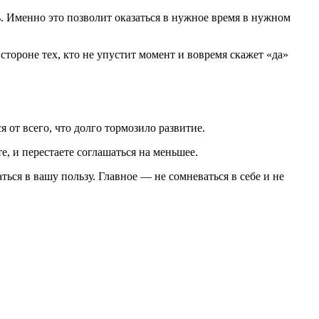
ь. Именно это позволит оказаться в нужное время в нужном
 стороне тех, кто не упустит момент и вовремя скажет «да»
от всего, что долго тормозило развитие.
е, и перестаете соглашаться на меньшее.
ся в вашу пользу. Главное — не сомневаться в себе и не