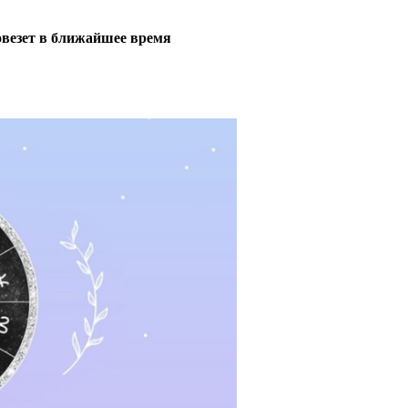
повезет в ближайшее время