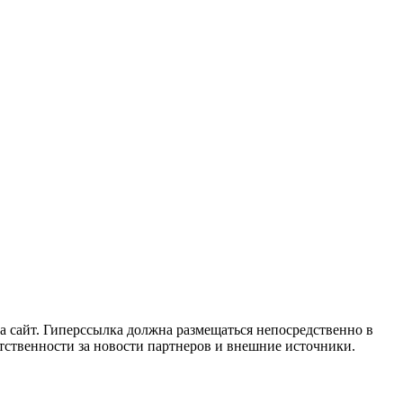
 сайт. Гиперссылка должна размещаться непосредственно в
етственности за новости партнеров и внешние источники.