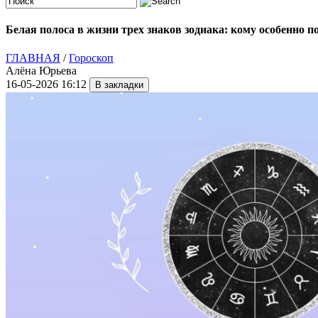
Белая полоса в жизни трех знаков зодиака: кому особенно 
ГЛАВНАЯ
/
Гороскоп
Алёна Юрьева
16-05-2026 16:12