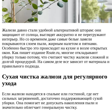
Жалюзи давно стали удобной альтернативой шторам: они
защищают от солнца, выглядят аккуратно и не перегружают
интерьер. Но со временем даже самые белые ламели
покрываются слоем пыли, жирным налетом и пятнами.
Особенно быстро это происходит на кухне и возле открытых
окон. Как пишет издание Rsute.ru, многие откладывают
уборку только потому, что считают чистку жалюзи сложной и
долгой процедурой. На самом деле все зависит от материала и
правильного подхода.
Сухая чистка жалюзи для регулярного
ухода
Если жалюзи находятся в спальне или гостиной, где нет
сильных загрязнений, достаточно поддерживающей сухой
уборки. Она помогает не допускать накопления пыли и
значительно облегчает генеральную чистку.