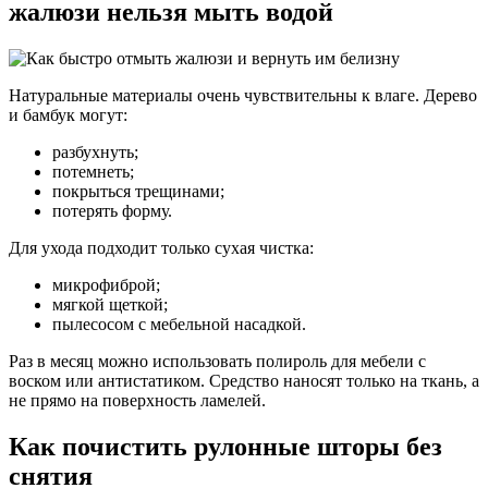
жалюзи нельзя мыть водой
Натуральные материалы очень чувствительны к влаге. Дерево
и бамбук могут:
разбухнуть;
потемнеть;
покрыться трещинами;
потерять форму.
Для ухода подходит только сухая чистка:
микрофиброй;
мягкой щеткой;
пылесосом с мебельной насадкой.
Раз в месяц можно использовать полироль для мебели с
воском или антистатиком. Средство наносят только на ткань, а
не прямо на поверхность ламелей.
Как почистить рулонные шторы без
снятия