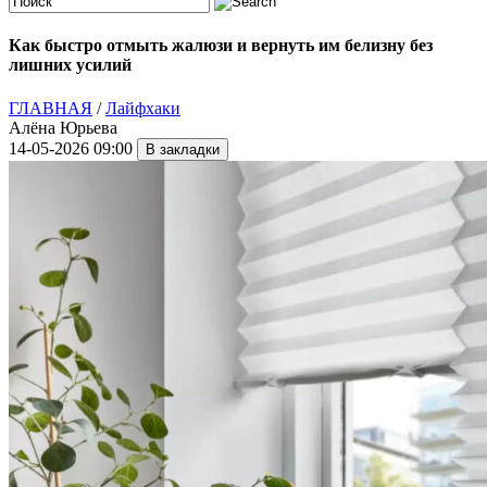
Как быстро отмыть жалюзи и вернуть им белизну без
лишних усилий
ГЛАВНАЯ
/
Лайфхаки
Алёна Юрьева
14-05-2026 09:00