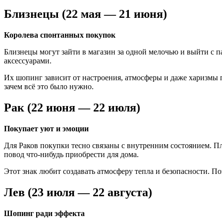
Близнецы (22 мая — 21 июня)
Королева спонтанных покупок
Близнецы могут зайти в магазин за одной мелочью и выйти с
аксессуарами.
Их шопинг зависит от настроения, атмосферы и даже харизмы 
зачем всё это было нужно.
Рак (22 июня — 22 июля)
Покупает уют и эмоции
Для Раков покупки тесно связаны с внутренним состоянием. П
повод что-нибудь приобрести для дома.
Этот знак любит создавать атмосферу тепла и безопасности. П
Лев (23 июля — 22 августа)
Шопинг ради эффекта