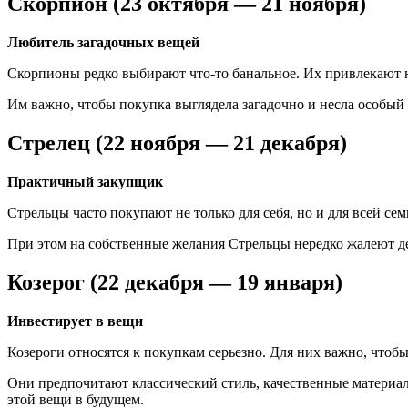
Скорпион (23 октября — 21 ноября)
Любитель загадочных вещей
Скорпионы редко выбирают что-то банальное. Их привлекают 
Им важно, чтобы покупка выглядела загадочно и несла особый 
Стрелец (22 ноября — 21 декабря)
Практичный закупщик
Стрельцы часто покупают не только для себя, но и для всей с
При этом на собственные желания Стрельцы нередко жалеют де
Козерог (22 декабря — 19 января)
Инвестирует в вещи
Козероги относятся к покупкам серьезно. Для них важно, чтобы
Они предпочитают классический стиль, качественные материал
этой вещи в будущем.