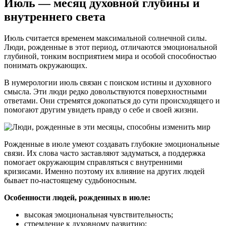
Июль — месяц духовной глубины и
внутреннего света
Июль считается временем максимальной солнечной силы.
Люди, рожденные в этот период, отличаются эмоциональной
глубиной, тонким восприятием мира и особой способностью
понимать окружающих.
В нумерологии июль связан с поиском истины и духовного
смысла. Эти люди редко довольствуются поверхностными
ответами. Они стремятся докопаться до сути происходящего и
помогают другим увидеть правду о себе и своей жизни.
Рожденные в июле умеют создавать глубокие эмоциональные
связи. Их слова часто заставляют задуматься, а поддержка
помогает окружающим справляться с внутренними
кризисами. Именно поэтому их влияние на других людей
бывает по-настоящему судьбоносным.
Особенности людей, рожденных в июле:
высокая эмоциональная чувствительность;
стремление к духовному развитию;