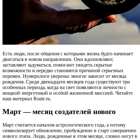
Есть люди, после общения с которыми жизнь будто начинает
двигаться в новом направлении. Они вдохновляют,
заставляют задуматься, помогают увидеть скрытые
возможности и нередко становятся причиной серьезных
перемен. Нумерологи уверены: многое зависит от месяца
рождения. Среди двенадцати месяцев года существуют три
особенных периода, когда на свет появляются личности с
мощной энергетикой и особой жизненной миссией. Читайте
наш материал Rsute.ru.
Март — месяц создателей нового
Март считается началом астрологического года, а потому
символизирует обновление, пробуждение и старт совершенно
нового этапа. Люди, рожденные в этом месяце, словно несут в