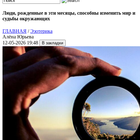
Люди, рожденные в эти месяцы, способны изменить мир и
судьбы окружающих
ГЛАВНАЯ
/
Эзотерика
Алёна Юрьева
12-05-2026 19:48