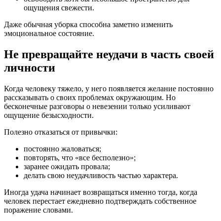
ощущения свежести.
Даже обычная уборка способна заметно изменить
эмоциональное состояние.
Не превращайте неудачи в часть своей
личности
Когда человеку тяжело, у него появляется желание постоянно
рассказывать о своих проблемах окружающим. Но
бесконечные разговоры о невезении только усиливают
ощущение безысходности.
Полезно отказаться от привычки:
постоянно жаловаться;
повторять, что «все бесполезно»;
заранее ожидать провала;
делать свою неудачливость частью характера.
Иногда удача начинает возвращаться именно тогда, когда
человек перестает ежедневно подтверждать собственное
поражение словами.