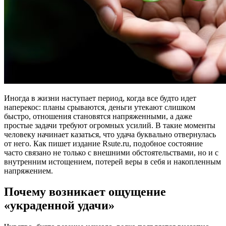
Иногда в жизни наступает период, когда все будто идет
наперекос: планы срываются, деньги утекают слишком
быстро, отношения становятся напряженными, а даже
простые задачи требуют огромных усилий. В такие моменты
человеку начинает казаться, что удача буквально отвернулась
от него. Как пишет издание Rsute.ru, подобное состояние
часто связано не только с внешними обстоятельствами, но и с
внутренним истощением, потерей веры в себя и накопленным
напряжением.
Почему возникает ощущение
«украденной удачи»