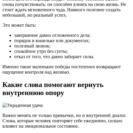
снова почувствовать: он способен влиять на свою жизнь. Не
стоит ждать мгновенного чуда. Намного полезнее создать
небольшой, но реальный успех.
Это может быть:
завершение давно отложенного дела;
порядок в кошельке или документах;
полезный звонок;
спокойное утро без суеты;
отказ от того, что давно забирает силы.
Именно такие маленькие победы постепенно возвращают
ощущение контроля над жизнью.
Какие слова помогают вернуть
внутреннюю опору
Важно менять не только привычки, но и внутренний диалог.
Слова, которые человек повторяет себе ежедневно, сильно
влияют на эмоциональное состояние.