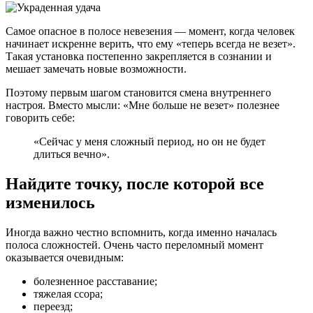
Самое опасное в полосе невезения — момент, когда человек
начинает искренне верить, что ему «теперь всегда не везет».
Такая установка постепенно закрепляется в сознании и
мешает замечать новые возможности.
Поэтому первым шагом становится смена внутреннего
настроя. Вместо мысли: «Мне больше не везет» полезнее
говорить себе:
«Сейчас у меня сложный период, но он не будет
длиться вечно».
Найдите точку, после которой все
изменилось
Иногда важно честно вспомнить, когда именно началась
полоса сложностей. Очень часто переломный момент
оказывается очевидным:
болезненное расставание;
тяжелая ссора;
переезд;