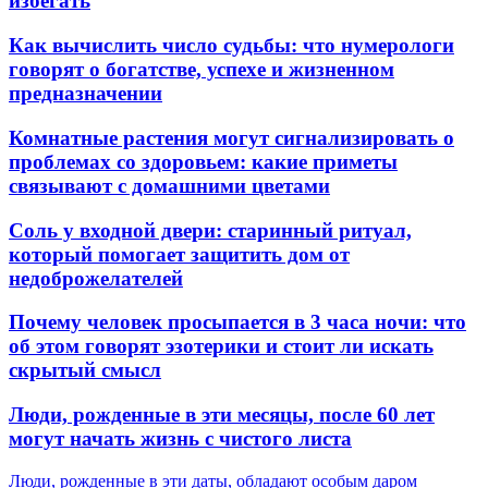
избегать
Как вычислить число судьбы: что нумерологи
говорят о богатстве, успехе и жизненном
предназначении
Комнатные растения могут сигнализировать о
проблемах со здоровьем: какие приметы
связывают с домашними цветами
Соль у входной двери: старинный ритуал,
который помогает защитить дом от
недоброжелателей
Почему человек просыпается в 3 часа ночи: что
об этом говорят эзотерики и стоит ли искать
скрытый смысл
Люди, рожденные в эти месяцы, после 60 лет
могут начать жизнь с чистого листа
Люди, рожденные в эти даты, обладают особым даром