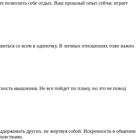
ете позволить себе отдых. Ваш прошлый опыт сейчас играет
авиться со всем в одиночку. В личных отношениях тоже важно
ность мышления. Не все пойдет по плану, но это не повод
ддерживать других, не жертвуя собой. Искренность в общении
чувствами.