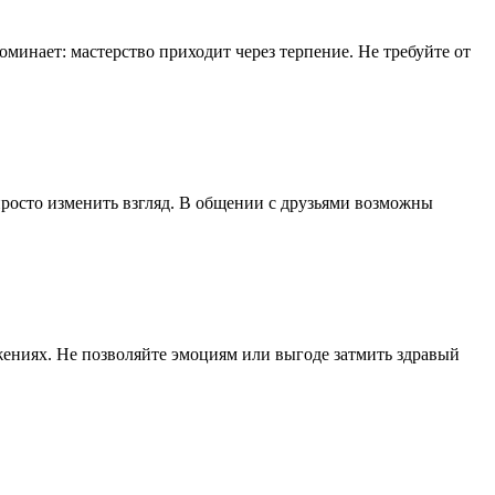
оминает: мастерство приходит через терпение. Не требуйте от
просто изменить взгляд. В общении с друзьями возможны
ениях. Не позволяйте эмоциям или выгоде затмить здравый