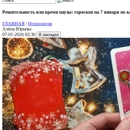
Решительность или время паузы: гороскоп на 7 января по 
ГЛАВНАЯ
/
Психология
Алёна Юрьева
07-01-2026 02:30