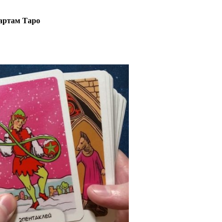
картам Таро